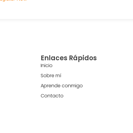
Enlaces Rápidos
Inicio
Sobre mí
Aprende conmigo
Contacto