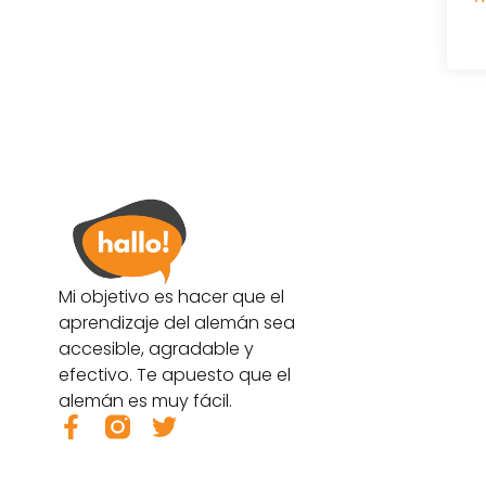
Mi objetivo es hacer que el
aprendizaje del alemán sea
accesible, agradable y
efectivo. Te apuesto que el
alemán es muy fácil.