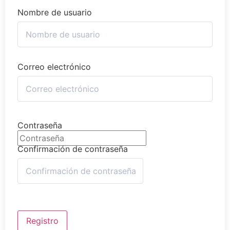
Nombre de usuario
Correo electrónico
Contraseña
Confirmación de contraseña
Registro