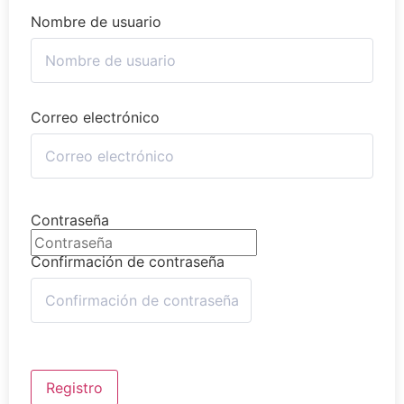
Nombre de usuario
Correo electrónico
Contraseña
Confirmación de contraseña
Registro